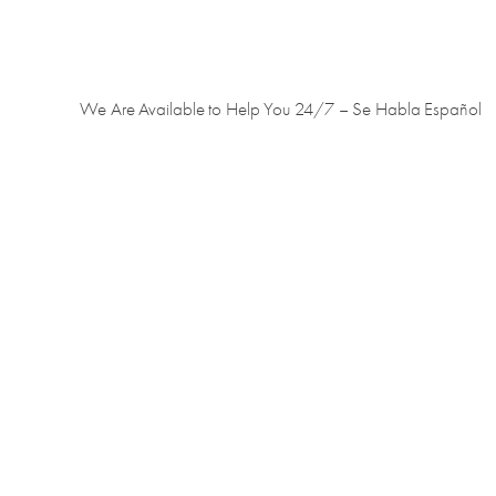
We Are Available to Help You 24/7 – Se Habla Español